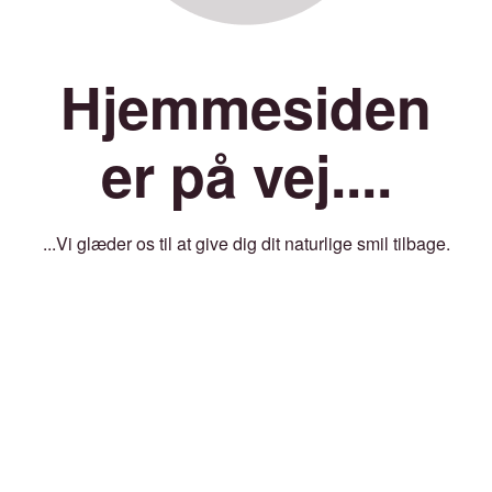
Hjemmesiden
er på vej....
...Vi glæder os til at give dig dit naturlige smil tilbage.