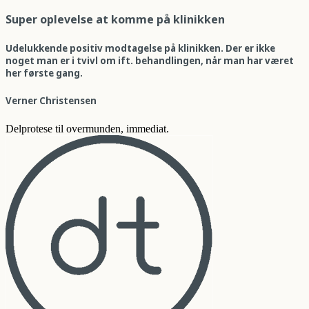
Super oplevelse at komme på klinikken
Udelukkende positiv modtagelse på klinikken. Der er ikke
noget man er i tvivl om ift. behandlingen, når man har været
her første gang.
Verner Christensen
Delprotese til overmunden, immediat.