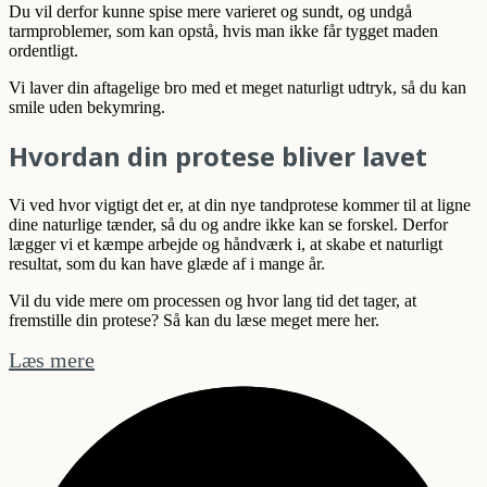
Du vil derfor kunne spise mere varieret og sundt, og undgå
tarmproblemer, som kan opstå, hvis man ikke får tygget maden
ordentligt.
Vi laver din aftagelige bro med et meget naturligt udtryk, så du kan
smile uden bekymring.
Hvordan din protese bliver lavet
Vi ved hvor vigtigt det er, at din nye tandprotese kommer til at ligne
dine naturlige tænder, så du og andre ikke kan se forskel. Derfor
lægger vi et kæmpe arbejde og håndværk i, at skabe et naturligt
resultat, som du kan have glæde af i mange år.
Vil du vide mere om processen og hvor lang tid det tager, at
fremstille din protese? Så kan du læse meget mere her.
Læs mere