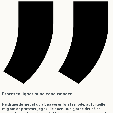
Protesen ligner mine egne tænder
Heidi gjorde meget ud af, på vores første møde, at fortælle
mig om de proteser, jeg skulle have. Hun gjorde det på en