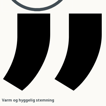
Varm og hyggelig stemning