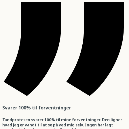
Svarer 100% til forventninger
Tandprotesen svarer 100% til mine forventninger. Den ligner
hvad jeg er vandt til at se på ved mig selv. Ingen har lagt