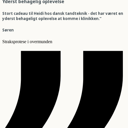
Yderst behagelig oplevelse
Stort cadeau til Heidi hos dansk tandteknik - det har været en
yderst behageligt oplevelse at komme i klinikken.”
Søren
Straksprotese i overmunden