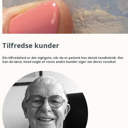
Tilfredse kunder
Din tilfredshed er det vigtigste, når du er patient hos dansk tandteknik. Her
kan du læse, hvad nogle af vores andre kunder siger om deres resultat.