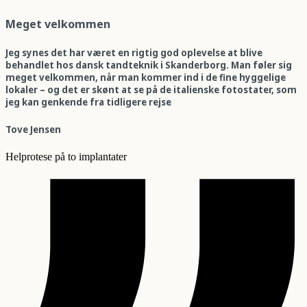
Meget velkommen
Jeg synes det har været en rigtig god oplevelse at blive
behandlet hos dansk tandteknik i Skanderborg. Man føler sig
meget velkommen, når man kommer ind i de fine hyggelige
lokaler – og det er skønt at se på de italienske fotostater, som
jeg kan genkende fra tidligere rejse
Tove Jensen
Helprotese på to implantater