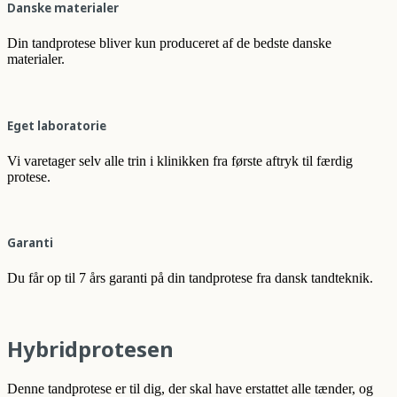
Danske materialer
Din tandprotese bliver kun produceret af de bedste danske
materialer.
Eget laboratorie
Vi varetager selv alle trin i klinikken fra første aftryk til færdig
protese.
Garanti
Du får op til 7 års garanti på din tandprotese fra dansk tandteknik.
Hybridprotesen
Denne tandprotese er til dig, der skal have erstattet alle tænder, og