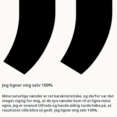
Jeg ligner mig selv 100%
Mine naturlige tænder er ret karakteristiske, og derfor var det
meget vigtig for mig, at de nye tænder kom til at ligne mine
egne. Jeg er ovenud tilfreds og havde aldrig turde håbe på, at
resultatet ville blive så godt. Jeg ligner mig selv 100%.