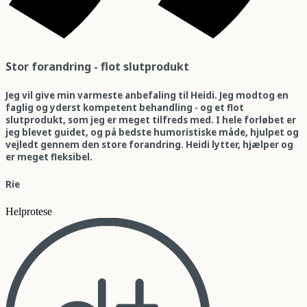
Stor forandring - flot slutprodukt
Jeg vil give min varmeste anbefaling til Heidi. Jeg modtog en
faglig og yderst kompetent behandling - og et flot
slutprodukt, som jeg er meget tilfreds med. I hele forløbet er
jeg blevet guidet, og på bedste humoristiske måde, hjulpet og
vejledt gennem den store forandring. Heidi lytter, hjælper og
er meget fleksibel.
Rie
Helprotese