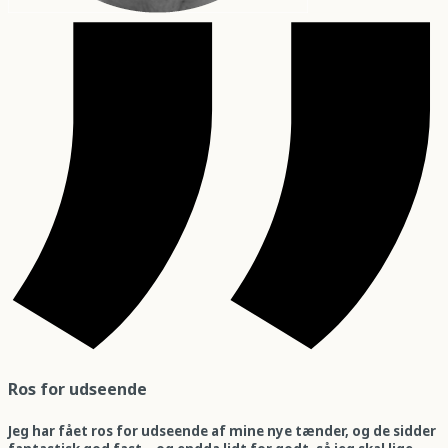
Ros for udseende
Jeg har fået ros for udseende af mine nye tænder, og de sidder