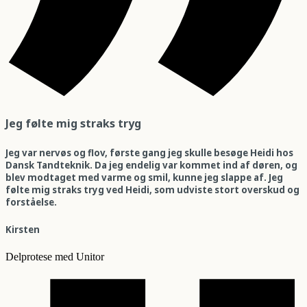
Jeg følte mig straks tryg
Jeg var nervøs og flov, første gang jeg skulle besøge Heidi hos
Dansk Tandteknik. Da jeg endelig var kommet ind af døren, og
blev modtaget med varme og smil, kunne jeg slappe af. Jeg
følte mig straks tryg ved Heidi, som udviste stort overskud og
forståelse.
Kirsten
Delprotese med Unitor