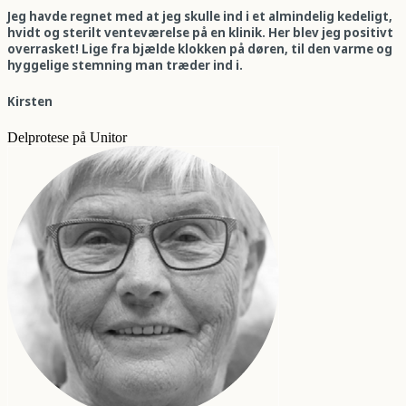
Jeg havde regnet med at jeg skulle ind i et almindelig kedeligt,
hvidt og sterilt venteværelse på en klinik. Her blev jeg positivt
overrasket! Lige fra bjælde klokken på døren, til den varme og
hyggelige stemning man træder ind i.
Kirsten
Delprotese på Unitor