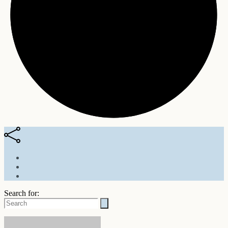
Search for: