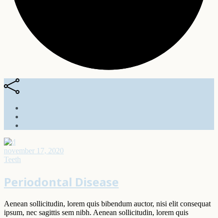
november 17, 2020
Teeth
Periodontal Disease
Aenean sollicitudin, lorem quis bibendum auctor, nisi elit consequat
ipsum, nec sagittis sem nibh. Aenean sollicitudin, lorem quis