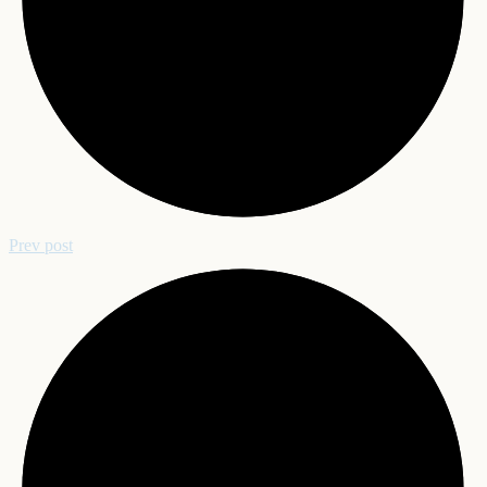
Prev post