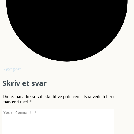
Next post
Skriv et svar
Din e-mailadresse vil ikke blive publiceret.
Krævede felter er
markeret med
*