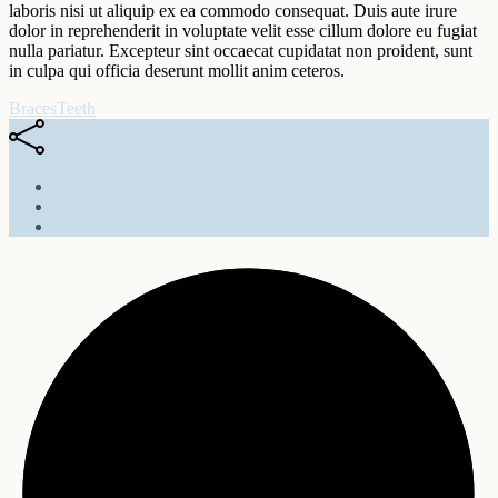
laboris nisi ut aliquip ex ea commodo consequat. Duis aute irure
dolor in reprehenderit in voluptate velit esse cillum dolore eu fugiat
nulla pariatur. Excepteur sint occaecat cupidatat non proident, sunt
in culpa qui officia deserunt mollit anim ceteros.
Braces
Teeth