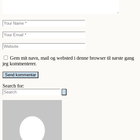
Gem mit navn, mail og websted i denne browser til næste gang
jeg kommenterer.
Send kommentar
Search for: